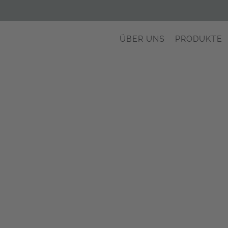
ÜBER UNS
PRODUKTE