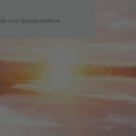
le und Spezial Additive