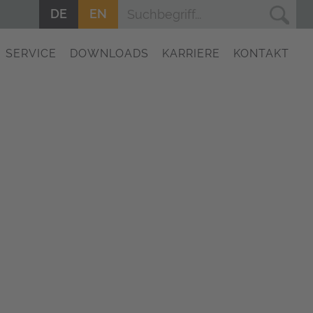
DE
EN
SERVICE
DOWNLOADS
KARRIERE
KONTAKT