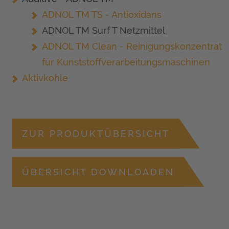
ADNOL TM TS - Antioxidans
ADNOL TM Surf T Netzmittel
ADNOL TM Clean - Reinigungskonzentrat
für Kunststoffverarbeitungsmaschinen
Aktivkohle
ZUR PRODUKTÜBERSICHT
ÜBERSICHT DOWNLOADEN