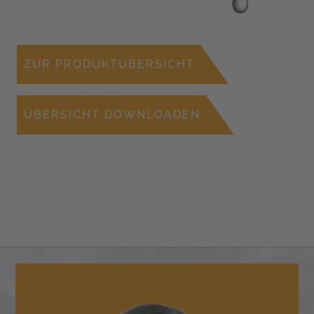
ZUR PRODUKTÜBERSICHT
ÜBERSICHT DOWNLOADEN