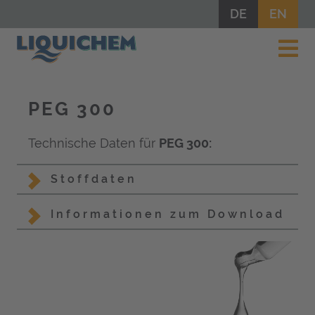
DE
EN
PEG 300
Technische Daten für
PEG 300:
Stoffdaten
Informationen zum Download